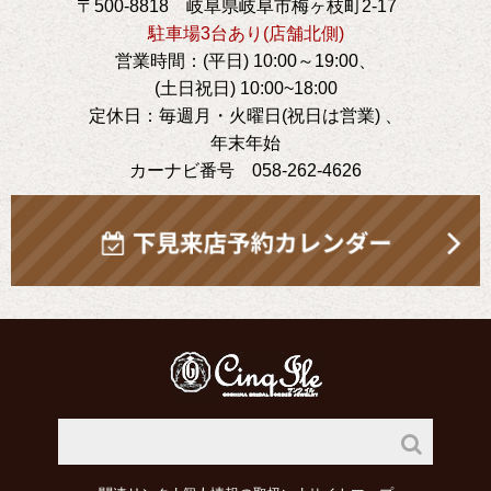
〒500-8818 岐阜県岐阜市梅ヶ枝町2-17
駐車場3台あり(店舗北側)
営業時間：(平日) 10:00～19:00、
(土日祝日) 10:00~18:00
定休日：毎週月・火曜日(祝日は営業) 、
年末年始
カーナビ番号 058-262-4626