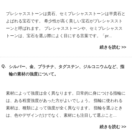
プレシャスストーンは貴石、セミプレシャスストーンは半貴石と
よばれる宝石です。 希少性が高く美しい宝石がプレシャススト
ーンと呼ばれます。 プレシャスストーンや、セミプレシャスス
トーンは、宝石を選ぶ際によく目にする言葉です。「pr...
続きを読む
シルバー、金、プラチナ、タグステン、ジルコニウムなど、指
輪の素材の強度について。
素材によって強度は全く異なります。日常的に身につける指輪に
は、ある程度強度があった方がよいでしょう。 指輪に使われる
素材は、種類によって強度が全く異なります。 指輪を選ぶとき
は、色やデザインだけでなく、素材にも注目して選ぶこと...
続きを読む