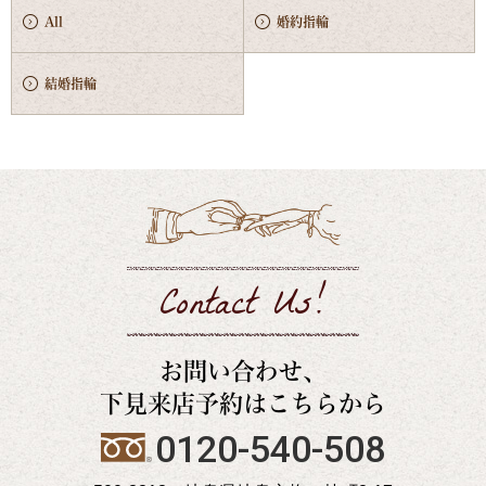
All
婚約指輪
結婚指輪
Contact Us!
お問い合わせ、
下見来店予約はこちらから
0120-540-508