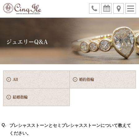
ジュエリーQ&A
All
婚約指輪
結婚指輪
プレシャスストーンとセミプレシャスストーンについて教えて
ください。