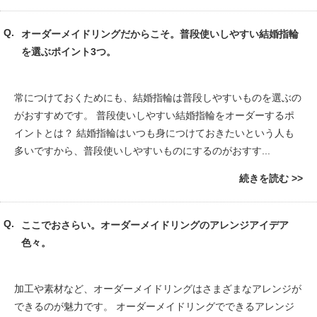
オーダーメイドリングだからこそ。普段使いしやすい結婚指輪
を選ぶポイント3つ。
常につけておくためにも、結婚指輪は普段しやすいものを選ぶの
がおすすめです。 普段使いしやすい結婚指輪をオーダーするポ
イントとは？ 結婚指輪はいつも身につけておきたいという人も
多いですから、普段使いしやすいものにするのがおすす...
続きを読む
ここでおさらい。オーダーメイドリングのアレンジアイデア
色々。
加工や素材など、オーダーメイドリングはさまざまなアレンジが
できるのが魅力です。 オーダーメイドリングでできるアレンジ