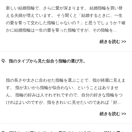
新しい結婚指輪で、さらに愛が深まります。 結婚指輪を買い替
える夫婦が増えています。 そう聞くと「結婚するときに、一生
の愛を誓って交わした指輪じゃないの？」と思うでしょうか？確
かに結婚指輪は一生の愛を誓った指輪ですが、その指輪を...
続きを読む
指のタイプから見た似合う指輪の選び方。
指の長さや太さに合わせた指輪を選ぶことで、指が綺麗に見えま
す。 指が太いから指輪が似合わない、ということはありませ
ん。 指輪の好みは人それぞれですので、自分の好きな指輪をつ
ければよいのですが、指をきれいに見せたいのであれば「好...
続きを読む