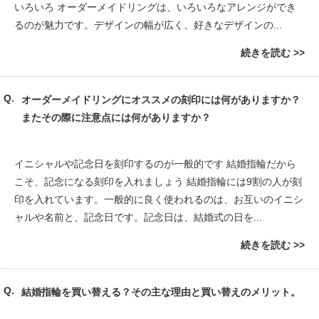
いろいろ オーダーメイドリングは、いろいろなアレンジができ
るのが魅力です。デザインの幅が広く、好きなデザインの...
続きを読む
オーダーメイドリングにオススメの刻印には何がありますか？
またその際に注意点には何がありますか？
イニシャルや記念日を刻印するのが一般的です 結婚指輪だから
こそ、記念になる刻印を入れましょう 結婚指輪には9割の人が刻
印を入れています。一般的に良く使われるのは、お互いのイニシ
ャルや名前と、記念日です。記念日は、結婚式の日を...
続きを読む
結婚指輪を買い替える？その主な理由と買い替えのメリット。