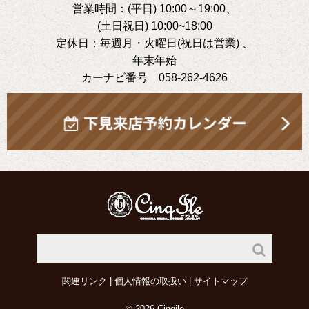
営業時間：(平日) 10:00～19:00、
(土日祝日) 10:00~18:00
定休日：毎週月・火曜日(祝日は営業) 、
年末年始
カーナビ番号 058-262-4626
関連リンク
|
個人情報の取扱い
|
サイトマップ
©
2026 Cinqile