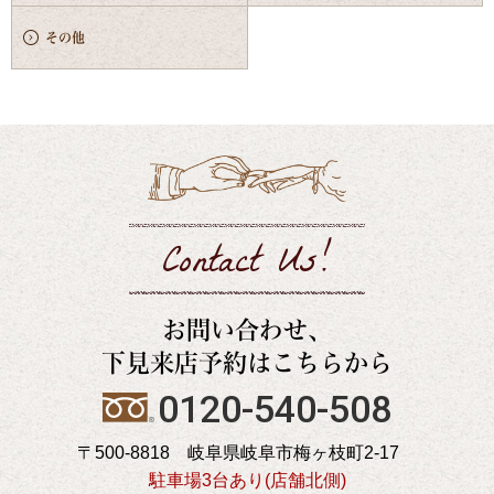
その他
Contact Us!
お問い合わせ、
下見来店予約はこちらから
0120-540-508
〒500-8818 岐阜県岐阜市梅ヶ枝町2-17
駐車場3台あり(店舗北側)