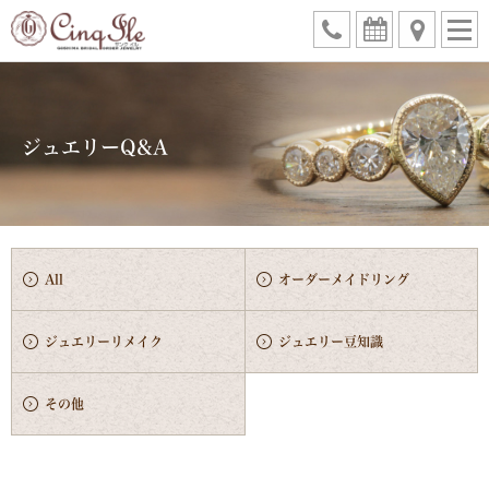
ジュエリーQ&A
All
オーダーメイドリング
ジュエリーリメイク
ジュエリー豆知識
その他