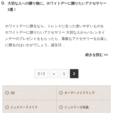
大切な人への贈り物に。ホワイトデーに贈りたいアクセサリー
3選！
ホワイトデーに贈るなら、トレンドに合った使いやすいものを
ホワイトデーに贈りたいアクセサリー 大切な人からバレンタイ
ンデーのプレゼントをもらったら、素敵なアクセサリーをお返し
に贈るのはいかがでしょう。誕生日...
続きを読む
2 / 2
«
1
2
All
オーダーメイドリング
ジュエリーリメイク
ジュエリー豆知識