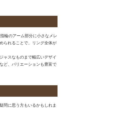
、指輪のアーム部分に小さなメレ
められることで、リング全体が
ジャスなものまで幅広いデザイ
など、バリエーションも豊富で
疑問に思う方もいるかもしれま