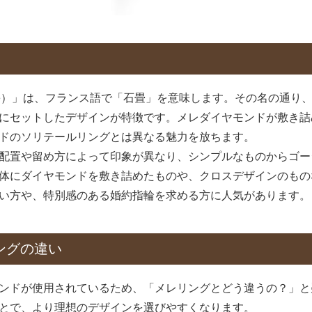
vé）」は、フランス語で「石畳」を意味します。その名の通り
にセットしたデザインが特徴です。メレダイヤモンドが敷き詰
ドのソリテールリングとは異なる魅力を放ちます。
配置や留め方によって印象が異なり、シンプルなものからゴー
体にダイヤモンドを敷き詰めたものや、クロスデザインのもの
い方や、特別感のある婚約指輪を求める方に人気があります。
ングの違い
ンドが使用されているため、「メレリングとどう違うの？」と
とで、より理想のデザインを選びやすくなります。