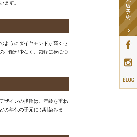
います。
のようにダイヤモンドが高くセ
の心配が少なく、気軽に身につ
デザインの指輪は、年齢を重ね
どの年代の手元にも馴染みま