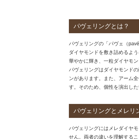
パヴェリングとは？
パヴェリングの「パヴェ（pa
ダイヤモンドを敷き詰めるよう
華やかに輝き、一粒ダイヤモン
パヴェリングはダイヤモンドの
ンがあります。また、アーム全
す。そのため、個性を演出した
パヴェリングとメレリ
パヴェリングにはメレダイヤモ
せん。両者の違いを理解するこ