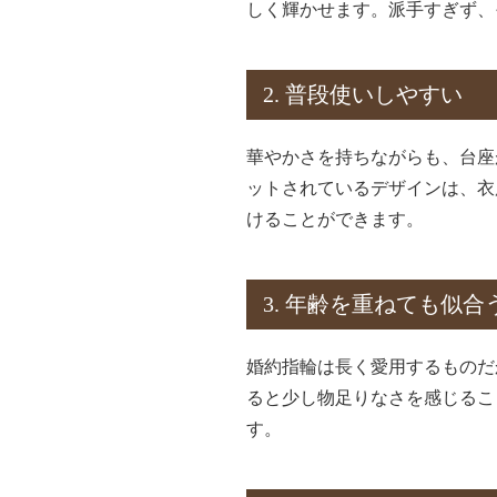
しく輝かせます。派手すぎず、
2. 普段使いしやすい
華やかさを持ちながらも、台座
ットされているデザインは、衣
けることができます。
3. 年齢を重ねても似合
婚約指輪は長く愛用するものだ
ると少し物足りなさを感じるこ
す。