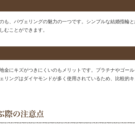
のも、パヴェリングの魅力の一つです。シンプルな結婚指輪と
しむことができます。
地金にキズがつきにくいのもメリットです。プラチナやゴール
ェリングはダイヤモンドが多く使用されているため、比較的キ
ぶ際の注意点