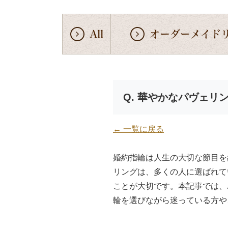
All
オーダーメイド
華やかなパヴェリ
← 一覧に戻る
婚約指輪は人生の大切な節目を
リングは、多くの人に選ばれて
ことが大切です。本記事では、
輪を選びながら迷っている方や