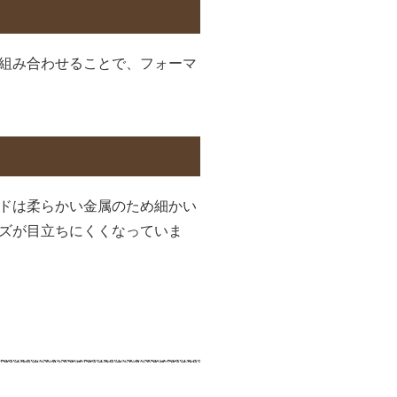
組み合わせることで、フォーマ
ドは柔らかい金属のため細かい
ズが目立ちにくくなっていま