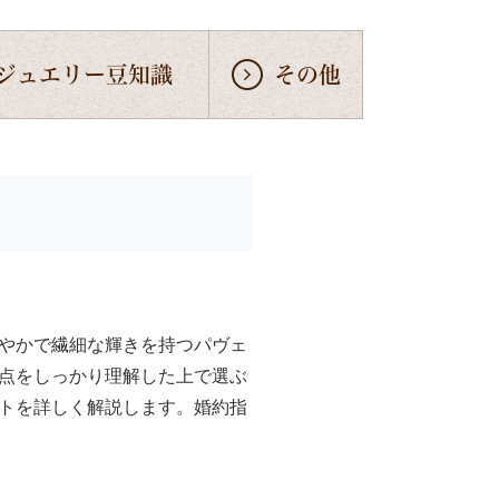
ジュエリー豆知識
その他
やかで繊細な輝きを持つパヴェ
点をしっかり理解した上で選ぶ
トを詳しく解説します。婚約指