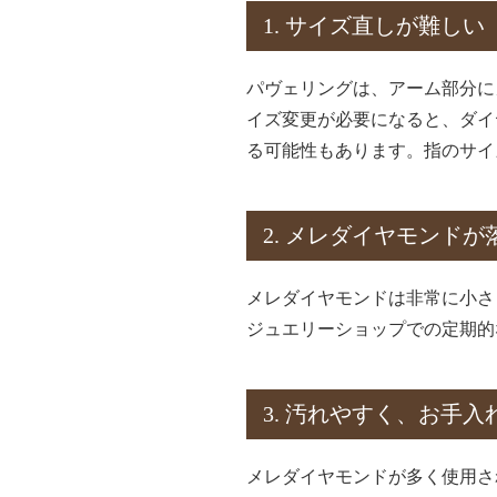
1. サイズ直しが難しい
パヴェリングは、アーム部分に
イズ変更が必要になると、ダイ
る可能性もあります。指のサイ
2. メレダイヤモンド
メレダイヤモンドは非常に小さ
ジュエリーショップでの定期的
3. 汚れやすく、お手入
メレダイヤモンドが多く使用さ