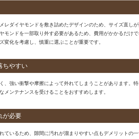
メレダイヤモンドを敷き詰めたデザインのため、サイズ直しが
ヤモンドを一部取り外す必要があるため、費用がかかるだけで
ズ変化を考慮し、慎重に選ぶことが重要です。
が落ちやすい
く、強い衝撃や摩擦によって外れてしまうことがあります。特
なメンテナンスを受けることをおすすめします。
れが必要
れているため、隙間に汚れが溜まりやすい点もデメリットの一