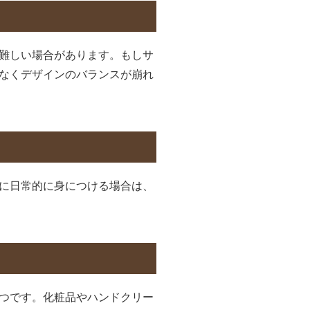
難しい場合があります。もしサ
なくデザインのバランスが崩れ
に日常的に身につける場合は、
つです。化粧品やハンドクリー