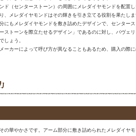
ンド（センターストーン）の周囲にメレダイヤモンドを配置し
り、メレダイヤモンドはその輝きを引き立てる役割を果たしま
分にもメレダイヤモンドを敷き詰めたデザインで、センタース
ーストーンを際立たせるデザイン」であるのに対し、パヴェリ
でしょう。
メーカーによって呼び方が異なることもあるため、購入の際に
力
その華やかさです。アーム部分に敷き詰められたメレダイヤモ