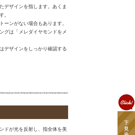
たデザインを指します。あくま
す。
トーンがない場合もあります。
ングは「メレダイヤモンドをメ
はデザインをしっかり確認する
ンドが光を反射し、指全体を美