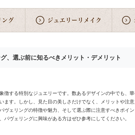
リング
ジュエリーリメイク
ング、選ぶ前に知るべきメリット・デメリット
象徴する特別なジュエリーです。数あるデザインの中でも、華
います。しかし、見た目の美しさだけでなく、メリットや注意
パヴェリングの特徴や魅力、そして選ぶ際に注意すべきポイン
、パヴェリングに興味がある方はぜひ参考にしてください。