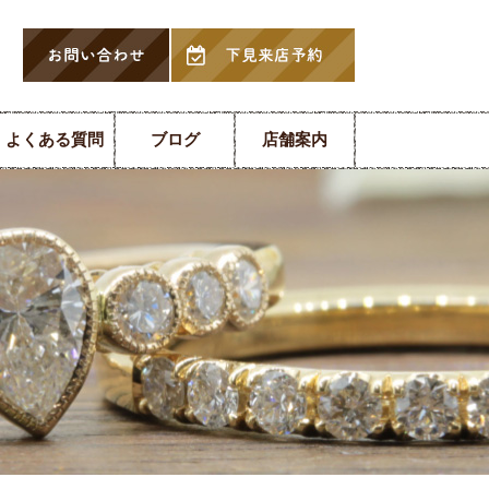
よくある質問
ブログ
店舗案内