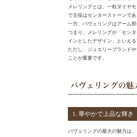
メレリングとは、一粒ダイヤモ
で主役はセンターストーンであ
一方、パヴェリングはアーム部
つまり、メレリングが「センタ
インとしたデザイン」といえる
ただし、ジュエリーブランドや
ことが重要です。
パヴェリングの魅
1. 華やかで上品な輝き
パヴェリングの最大の魅力は、