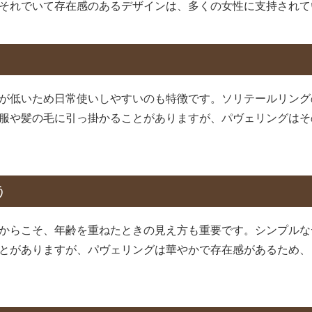
それでいて存在感のあるデザインは、多くの女性に支持されて
が低いため日常使いしやすいのも特徴です。ソリテールリング
服や髪の毛に引っ掛かることがありますが、パヴェリングはそ
う
からこそ、年齢を重ねたときの見え方も重要です。シンプルな
とがありますが、パヴェリングは華やかで存在感があるため、