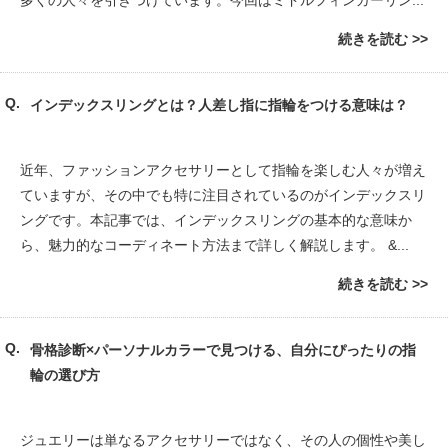
多くの人々を引きつけています。今回はミドルフィンガーリン...
続きを読む
インデックスリングとは？人差し指に指輪をつける意味は？
近年、ファッションアクセサリーとして指輪を楽しむ人々が増え
ていますが、その中でも特に注目されているのがインデックスリ
ングです。本記事では、インデックスリングの基本的な意味か
ら、魅力的なコーディネート方法まで詳しく解説します。 &...
続きを読む
骨格診断×パーソナルカラーで見つける、自分にぴったりの指
輪の選び方
ジュエリーは単なるアクセサリーではなく、その人の個性や美し