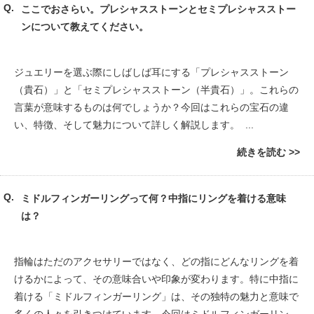
ここでおさらい。プレシャスストーンとセミプレシャスストー
ンについて教えてください。
ジュエリーを選ぶ際にしばしば耳にする「プレシャスストーン
（貴石）」と「セミプレシャスストーン（半貴石）」。これらの
言葉が意味するものは何でしょうか？今回はこれらの宝石の違
い、特徴、そして魅力について詳しく解説します。 ...
続きを読む
ミドルフィンガーリングって何？中指にリングを着ける意味
は？
指輪はただのアクセサリーではなく、どの指にどんなリングを着
けるかによって、その意味合いや印象が変わります。特に中指に
着ける「ミドルフィンガーリング」は、その独特の魅力と意味で