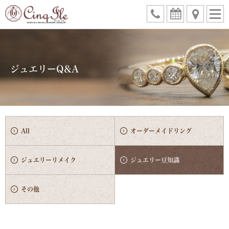
ジュエリーQ&A
All
オーダーメイドリング
ジュエリーリメイク
ジュエリー豆知識
その他