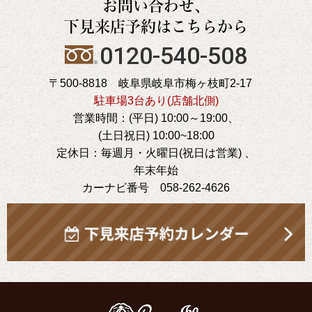
お問い合わせ、
下見来店予約はこちらから
0120-540-508
〒500-8818 岐阜県岐阜市梅ヶ枝町2-17
駐車場3台あり(店舗北側)
営業時間：(平日) 10:00～19:00、
(土日祝日) 10:00~18:00
定休日：毎週月・火曜日(祝日は営業) 、
年末年始
カーナビ番号 058-262-4626