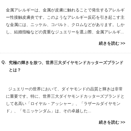
金属アレルギーは、金属が皮膚に触れることで発生するアレルギ
ー性接触皮膚炎です。このようなアレルギー反応を引き起こす主
な金属には、ニッケル、コバルト、クロムなどがあります。しか
し、結婚指輪などの貴重なジュエリーを選ぶ際、金属アレルギ...
続きを読む
究極の輝きを放つ、世界三大ダイヤモンドカッターズブランド
とは？
ジュエリーの世界において、ダイヤモンドの品質と輝きは非常
に重要です。特に、世界三大ダイヤモンドカッターズブランドと
して名高い「ロイヤル・アッシャー」、「ラザールダイヤモン
ド」、「モニッケンダム」は、その卓越した...
続きを読む