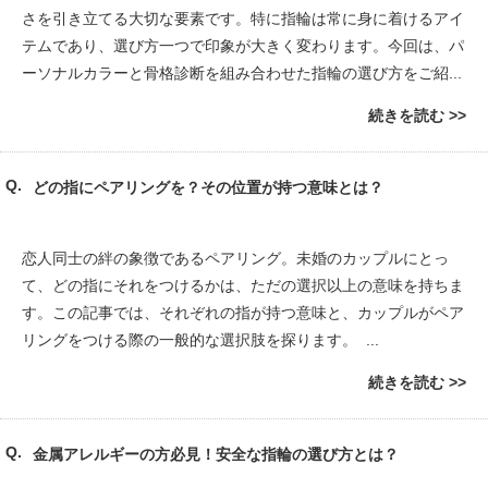
さを引き立てる大切な要素です。特に指輪は常に身に着けるアイ
テムであり、選び方一つで印象が大きく変わります。今回は、パ
ーソナルカラーと骨格診断を組み合わせた指輪の選び方をご紹...
続きを読む
どの指にペアリングを？その位置が持つ意味とは？
恋人同士の絆の象徴であるペアリング。未婚のカップルにとっ
て、どの指にそれをつけるかは、ただの選択以上の意味を持ちま
す。この記事では、それぞれの指が持つ意味と、カップルがペア
リングをつける際の一般的な選択肢を探ります。 ...
続きを読む
金属アレルギーの方必見！安全な指輪の選び方とは？