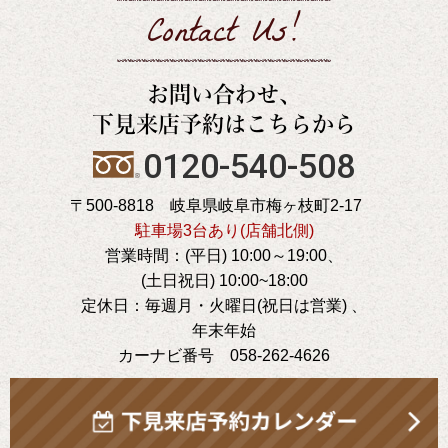
Contact Us!
お問い合わせ、
下見来店予約はこちらから
0120-540-508
〒500-8818 岐阜県岐阜市梅ヶ枝町2-17
駐車場3台あり(店舗北側)
営業時間：(平日) 10:00～19:00、
(土日祝日) 10:00~18:00
定休日：毎週月・火曜日(祝日は営業) 、
年末年始
カーナビ番号 058-262-4626