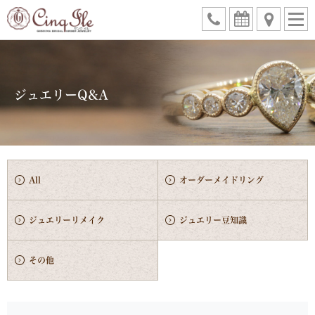
ジュエリーQ&A
All
オーダーメイドリング
ジュエリーリメイク
ジュエリー豆知識
その他