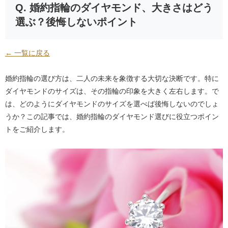
婚約指輪のダイヤモンド、大きさはどう
選ぶ？後悔しないポイント
← 一覧に戻る
婚約指輪の選び方は、二人の未来を象徴する大切な決断です。特に
ダイヤモンドのサイズは、その指輪の印象を大きく左右します。で
は、どのようにダイヤモンドのサイズを選べば後悔しないのでしょ
うか？この記事では、婚約指輪のダイヤモンド選びに役立つポイン
トをご紹介します。