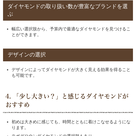
ダイヤモンドの取り扱い数が豊富なブランドを選
ぶ
幅広い選択肢から、予算内で最適なダイヤモンドを見つけるこ
とができます。
デザインの選択
デザインによってダイヤモンドが大きく見える効果を得ること
も可能です。
4. 「少し大きい？」と感じるダイヤモンドが
おすすめ
初めは大きめに感じても、時間とともに着けこなせるようにな
ります。
ラボグロウンダイヤモンドの選択肢もあり。