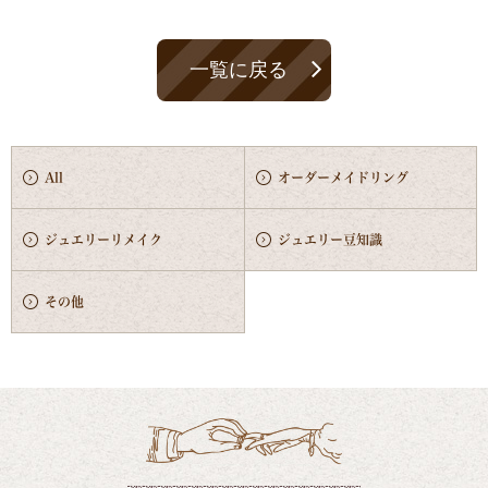
一覧に戻る
All
オーダーメイドリング
ジュエリーリメイク
ジュエリー豆知識
その他