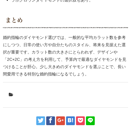
まとめ
婚約指輪のダイヤモンド選びでは、一般的な平均カラット数を参考
にしつつ、日常の使い方や自分たちのスタイル、将来を見据えた選
択が重要です。カラット数の大きさにとらわれず、デザインや
「2C+2C」の考え方を利用して、予算内で最適なダイヤモンドを見
つけることが肝心。少し大きめのダイヤモンドを選ぶことで、長い
間愛用できる特別な婚約指輪になるでしょう。