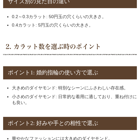
サイズ別の見た目の違い
0.2～0.3カラット: 50円玉の穴くらいの大きさ。
0.4カラット: 5円玉の穴くらいの大きさ。
2. カラット数を選ぶ時のポイント
ポイント1: 婚約指輪の使い方で選ぶ
大きめのダイヤモンド: 特別なシーンにふさわしい存在感。
小さめのダイヤモンド: 日常的な着用に適しており、重ね付けに
も良い。
ポイント2: 好みや手との相性で選ぶ
華やかなファッションには大きめのダイヤモンド。