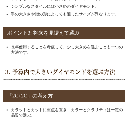
シンプルなスタイルには小さめのダイヤモンド。
手の大きさや指の形によっても適したサイズが異なります。
ポイント3: 将来を見据えて選ぶ
長年使用することを考慮して、少し大きめを選ぶことも一つの
方法です。
3. 予算内で大きいダイヤモンドを選ぶ方法
「2C+2C」の考え方
カラットとカットに重点を置き、カラーとクラリティは一定の
品質で選ぶ。