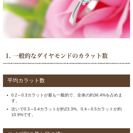
1. 一般的なダイヤモンドのカラット数
平均カラット数
0.2～0.3カラットが最も一般的で、全体の約36.4%を占めま
す。
次いで0.3～0.4カラットが約23.3%、0.4～0.5カラットが約
10.9%です。