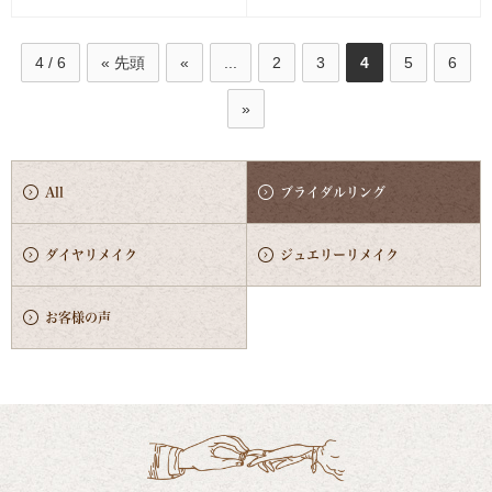
4 / 6
« 先頭
«
...
2
3
4
5
6
»
All
ブライダルリング
ダイヤリメイク
ジュエリーリメイク
お客様の声