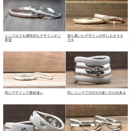
シンプルでも個性的なデザインがご
落ち着いたデザインの中にもキラキ
希望
ラを
同じデザインで素材違い
同じリングで2WAYの使い方が出来る