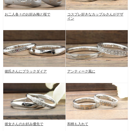
お二人各々のお好み梅と桜で
コスプレ好きなカップルさんがデザ
イン
彼氏さんにブラックダイア
アンティーク風に
彼女さんのお好み優先で
和柄も入れて