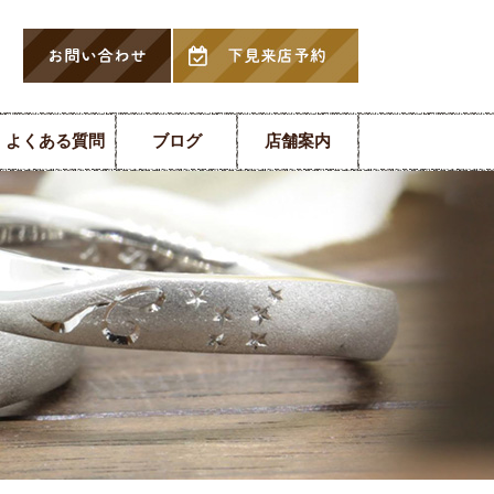
よくある質問
ブログ
店舗案内