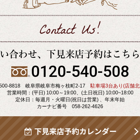
Contact Us!
い合わせ、
下見来店予約はこち
0120-540-508
500-8818 岐阜県岐阜市梅ヶ枝町2-17
駐車場3台あり(店舗北
営業時間：(平日) 10:00～19:00、
(土日祝日) 10:00~18:00
定休日：毎週月・火曜日(祝日は営業) 、
年末年始
カーナビ番号 058-262-4626