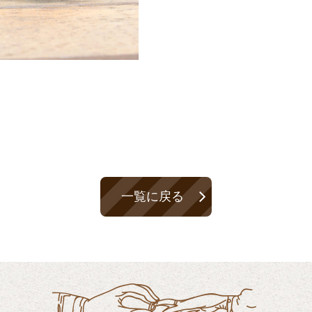
一覧に戻る