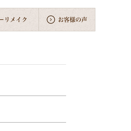
ーリメイク
お客様の声