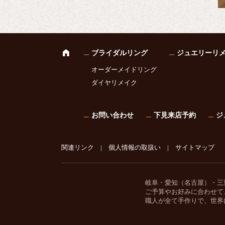
ブライダルリング
ジュエリーリ
オーダーメイドリング
ダイヤリメイク
お問い合わせ
下見来店予約
ジ
関連リンク
|
個人情報の取扱い
|
サイトマップ
岐阜・愛知（名古屋）・三
ご予算やお好みに合わせて
職人が全て手作りで、世界