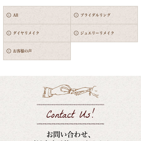
All
ブライダルリング
ダイヤリメイク
ジュエリーリメイク
お客様の声
Contact Us!
お問い合わせ、