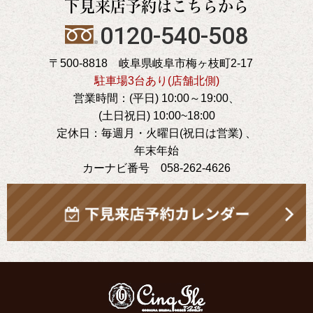
下見来店予約はこちらから
0120-540-508
〒500-8818 岐阜県岐阜市梅ヶ枝町2-17
駐車場3台あり(店舗北側)
営業時間：(平日) 10:00～19:00、
(土日祝日) 10:00~18:00
定休日：毎週月・火曜日(祝日は営業) 、
年末年始
カーナビ番号 058-262-4626