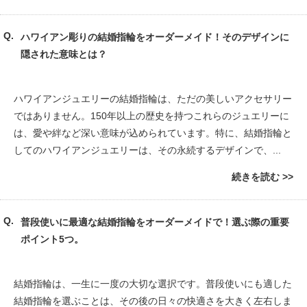
ハワイアン彫りの結婚指輪をオーダーメイド！そのデザインに
隠された意味とは？
ハワイアンジュエリーの結婚指輪は、ただの美しいアクセサリー
ではありません。150年以上の歴史を持つこれらのジュエリーに
は、愛や絆など深い意味が込められています。特に、結婚指輪と
してのハワイアンジュエリーは、その永続するデザインで、...
続きを読む
普段使いに最適な結婚指輪をオーダーメイドで！選ぶ際の重要
ポイント5つ。
結婚指輪は、一生に一度の大切な選択です。普段使いにも適した
結婚指輪を選ぶことは、その後の日々の快適さを大きく左右しま