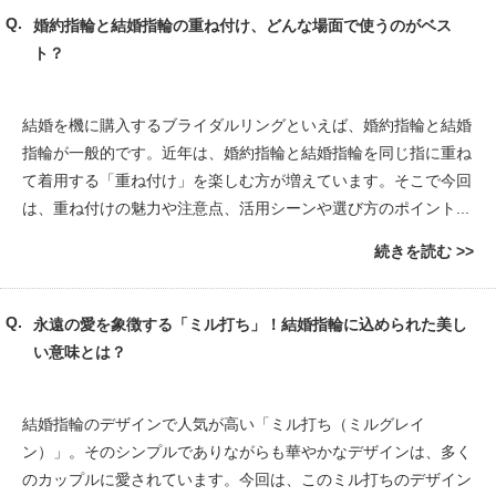
婚約指輪と結婚指輪の重ね付け、どんな場面で使うのがベス
ト？
結婚を機に購入するブライダルリングといえば、婚約指輪と結婚
指輪が一般的です。近年は、婚約指輪と結婚指輪を同じ指に重ね
て着用する「重ね付け」を楽しむ方が増えています。そこで今回
は、重ね付けの魅力や注意点、活用シーンや選び方のポイント...
続きを読む
永遠の愛を象徴する「ミル打ち」！結婚指輪に込められた美し
い意味とは？
結婚指輪のデザインで人気が高い「ミル打ち（ミルグレイ
ン）」。そのシンプルでありながらも華やかなデザインは、多く
のカップルに愛されています。今回は、このミル打ちのデザイン