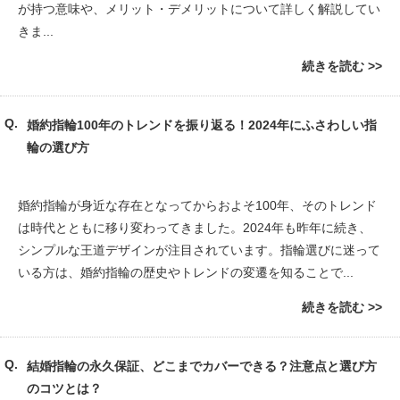
が持つ意味や、メリット・デメリットについて詳しく解説してい
きま...
続きを読む
婚約指輪100年のトレンドを振り返る！2024年にふさわしい指
輪の選び方
婚約指輪が身近な存在となってからおよそ100年、そのトレンド
は時代とともに移り変わってきました。2024年も昨年に続き、
シンプルな王道デザインが注目されています。指輪選びに迷って
いる方は、婚約指輪の歴史やトレンドの変遷を知ることで...
続きを読む
結婚指輪の永久保証、どこまでカバーできる？注意点と選び方
のコツとは？