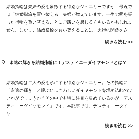
結婚指輪は夫婦の愛を象徴する特別なジュエリーですが、最近で
は「結婚指輪を買い替える」夫婦が増えています。一生の愛を誓
った指輪を買い替えることに戸惑いを感じる方もいるかもしれま
せん。しかし、結婚指輪を買い替えることは、夫婦の関係をさ...
続きを読む
永遠の輝きを結婚指輪に！デスティニーダイヤモンドとは？
結婚指輪は二人の愛を形にする特別なジュエリー。その指輪に
「永遠の輝き」と呼ぶにふさわしいダイヤモンドを埋め込むのは
いかがでしょうか？その中でも特に注目を集めているのが「デス
ティニーダイヤモンド」です。本記事では、デスティニーダイ
ヤ...
続きを読む