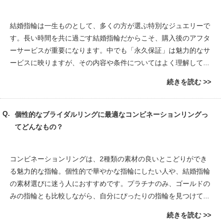
結婚指輪は一生ものとして、多くの方が選ぶ特別なジュエリーで
す。長い時間を共に過ごす結婚指輪だからこそ、購入後のアフタ
ーサービスが重要になります。中でも「永久保証」は魅力的なサ
ービスに映りますが、その内容や条件についてはよく理解して...
続きを読む
個性的なブライダルリングに最適なコンビネーションリングっ
てどんなもの？
コンビネーションリングは、2種類の素材の良いとこどりができ
る魅力的な指輪。個性的で華やかな指輪にしたい人や、結婚指輪
の素材選びに迷う人におすすめです。プラチナのみ、ゴールドの
みの指輪とも比較しながら、自分にぴったりの指輪を見つけて...
続きを読む