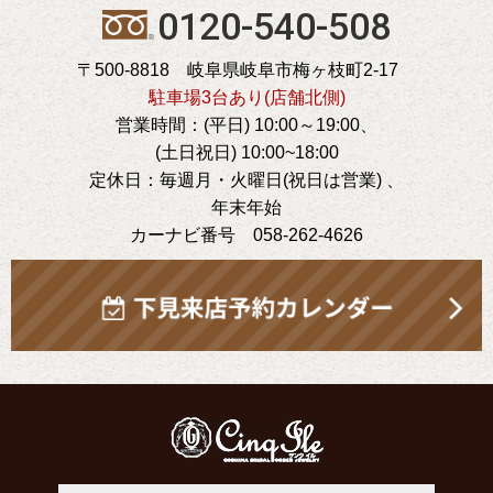
0120-540-508
〒500-8818 岐阜県岐阜市梅ヶ枝町2-17
駐車場3台あり(店舗北側)
営業時間：(平日) 10:00～19:00、
(土日祝日) 10:00~18:00
定休日：毎週月・火曜日(祝日は営業) 、
年末年始
カーナビ番号 058-262-4626