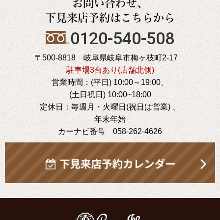
お問い合わせ、
下見来店予約はこちらから
0120-540-508
〒500-8818 岐阜県岐阜市梅ヶ枝町2-17
駐車場3台あり(店舗北側)
営業時間：(平日) 10:00～19:00、
(土日祝日) 10:00~18:00
定休日：毎週月・火曜日(祝日は営業) 、
年末年始
カーナビ番号 058-262-4626