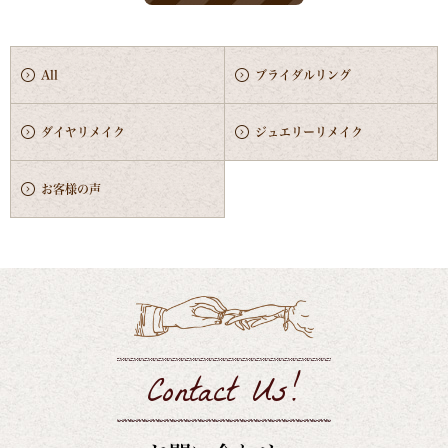
All
ブライダルリング
ダイヤリメイク
ジュエリーリメイク
お客様の声
Contact Us!