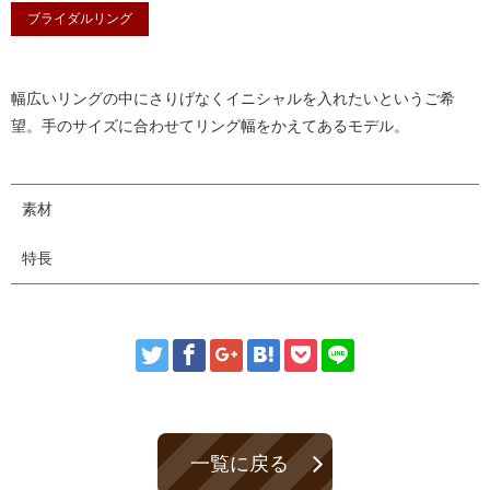
ブライダルリング
幅広いリングの中にさりげなくイニシャルを入れたいというご希
望。手のサイズに合わせてリング幅をかえてあるモデル。
素材
特長
一覧に戻る